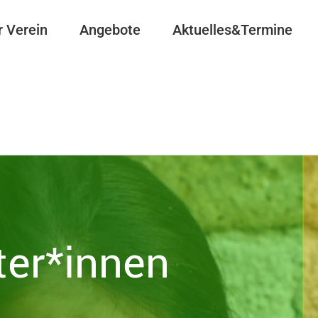
r Verein
Angebote
Aktuelles&Termine
ter*innen