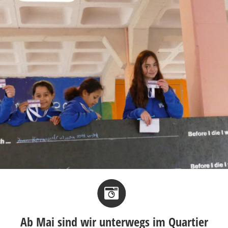
Ab Mai sind wir unterwegs im Quartier