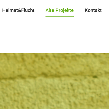
Heimat&Flucht
Alte Projekte
Kontakt