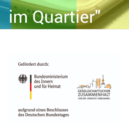
im Quartier"