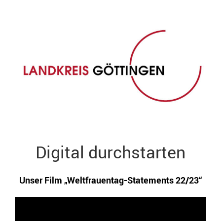
Digital durchstarten
Unser Film „Weltfrauentag-Statements 22/23“