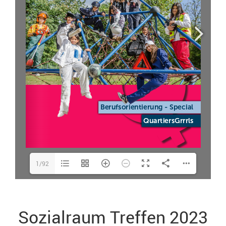
1/92
Sozialraum Treffen 2023