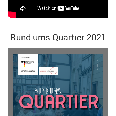
Rund ums Quartier 2021