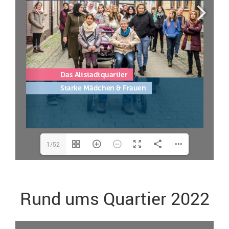
1/52
Rund ums Quartier 2022