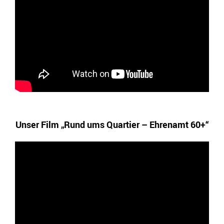
Unser Film „Rund ums Quartier – Ehrenamt 60+“