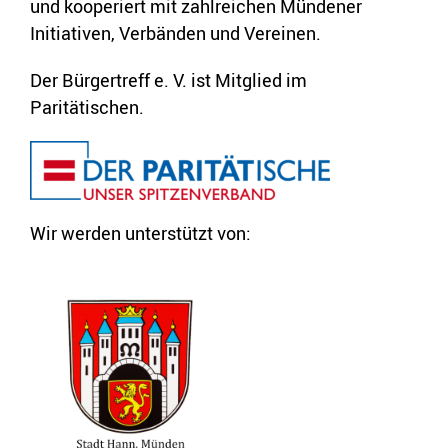
und kooperiert mit zahlreichen Mündener
Initiativen, Verbänden und Vereinen.
Der Bürgertreff e. V. ist Mitglied im
Paritätischen.
Wir werden unterstützt von: