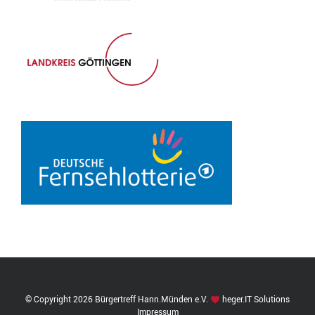
© Copyright
2026 Bürgertreff Hann.Münden e.V.
heger.IT Solutions
Impressum