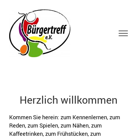
Zum
Inhalt
springen
Herzlich willkommen
Kommen Sie herein: zum Kennenlernen, zum
Reden, zum Spielen, zum Nähen, zum
Kaffeetrinken, zum Frühstücken, zum