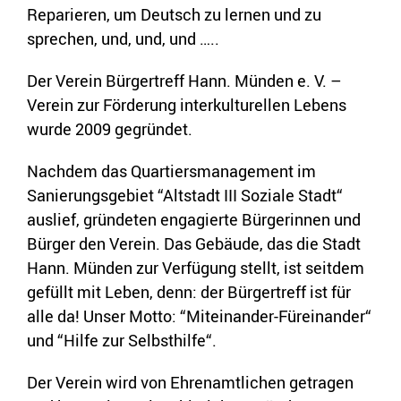
Reparieren, um Deutsch zu lernen und zu
sprechen, und, und, und …..
Der Verein Bürgertreff Hann. Münden e. V. –
Verein zur Förderung interkulturellen Lebens
wurde 2009 gegründet.
Nachdem das Quartiersmanagement im
Sanierungsgebiet “Altstadt III Soziale Stadt“
auslief, gründeten engagierte Bürgerinnen und
Bürger den Verein. Das Gebäude, das die Stadt
Hann. Münden zur Verfügung stellt, ist seitdem
gefüllt mit Leben, denn: der Bürgertreff ist für
alle da! Unser Motto: “Miteinander-Füreinander“
und “Hilfe zur Selbsthilfe“.
Der Verein wird von Ehrenamtlichen getragen