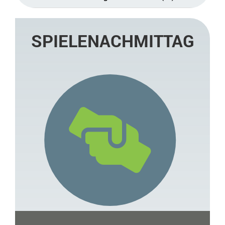
SPIELENACHMITTAG