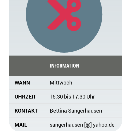
INFORMATION
WANN
Mittwoch
UHRZEIT
15:30 bis 17:30 Uhr
KONTAKT
Bettina Sangerhausen
MAIL
sangerhausen [@] yahoo.de