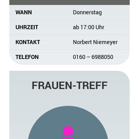
WANN
Donnerstag
UHRZEIT
ab 17:00 Uhr
KONTAKT
Norbert Niemeyer
TELEFON
0160 – 6988050
FRAUEN-TREFF