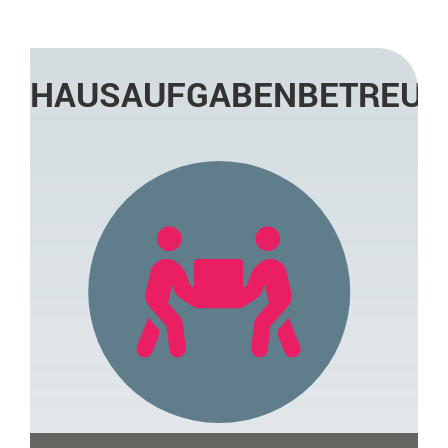
HAUSAUFGABENBETREU