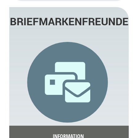
BRIEFMARKENFREUNDE
INFORMATION