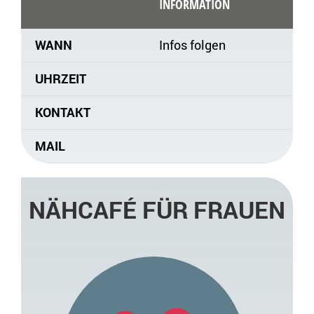
INFORMATION
WANN
Infos folgen
UHRZEIT
KONTAKT
MAIL
NÄHCAFÉ FÜR FRAUEN