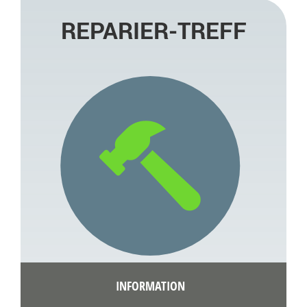
REPARIER-TREFF
INFORMATION