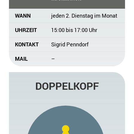
WANN
jeden 2. Dienstag im Monat
UHRZEIT
15:00 bis 17:00 Uhr
KONTAKT
Sigrid Penndorf
MAIL
–
DOPPELKOPF